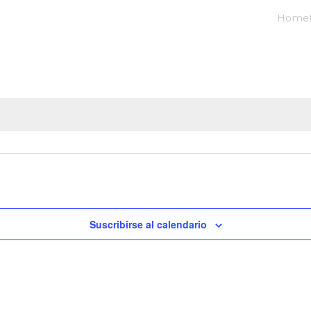
Home
Suscribirse al calendario