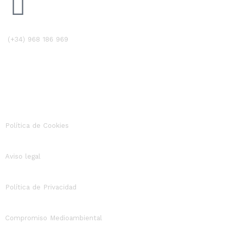
(+34) 968 186 969
Política de Cookies
Aviso legal
Política de Privacidad
Compromiso Medioambiental