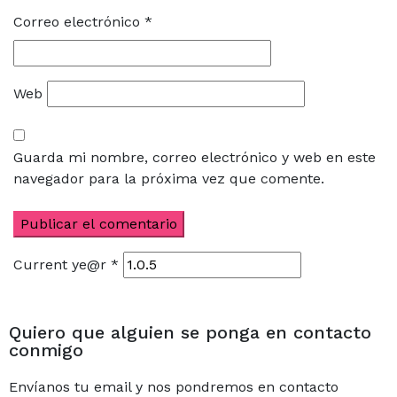
Correo electrónico
*
Web
Guarda mi nombre, correo electrónico y web en este
navegador para la próxima vez que comente.
Current ye@r
*
Quiero que alguien se ponga en contacto
conmigo
Envíanos tu email y nos pondremos en contacto