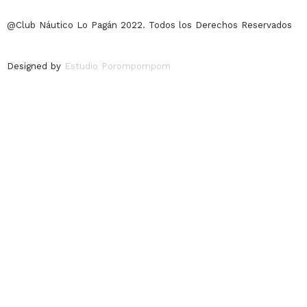
@Club Náutico Lo Pagán 2022. Todos los Derechos Reservados
Designed by
Estudio Porompompom